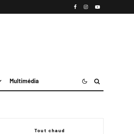
Multimédia
Tout chaud