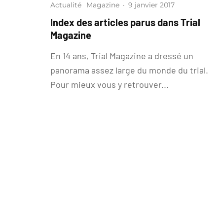
Actualité
Magazine
·
9 janvier 2017
Index des articles parus dans Trial
Magazine
En 14 ans, Trial Magazine a dressé un
panorama assez large du monde du trial.
Pour mieux vous y retrouver...