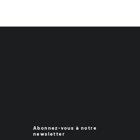
Abonnez-vous à notre
newsletter