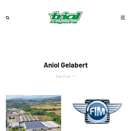
Aniol Gelabert
Dernier