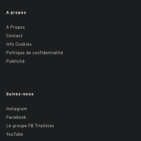
A propos
A Propos
Contact
Info Cookies
Politique de confidentialité
Publicité
Suivez-nous
Instagram
Facebook
Le groupe FB Trialistes
YouTube