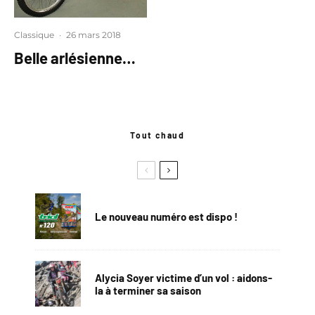
Classique
·
26 mars 2018
Belle arlésienne…
Tout chaud
Le nouveau numéro est dispo !
Alycia Soyer victime d’un vol : aidons-
la à terminer sa saison