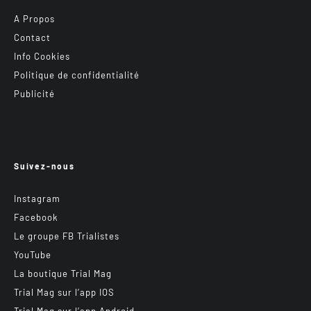
A Propos
Contact
Info Cookies
Politique de confidentialité
Publicité
Suivez-nous
Instagram
Facebook
Le groupe FB Trialistes
YouTube
La boutique Trial Mag
Trial Mag sur l’app IOS