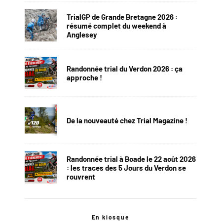
TrialGP de Grande Bretagne 2026 :
résumé complet du weekend à
Anglesey
Randonnée trial du Verdon 2026 : ça
approche !
De la nouveauté chez Trial Magazine !
Randonnée trial à Boade le 22 août 2026
: les traces des 5 Jours du Verdon se
rouvrent
En kiosque