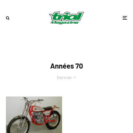
Années 70
Dernier