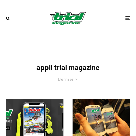
appli trial magazine
Dernier