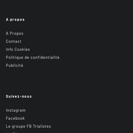
A propos
A Propos
Contact
Info Cookies
Politique de confidentialité
Publicité
Suivez-nous
Instagram
Facebook
Le groupe FB Trialistes