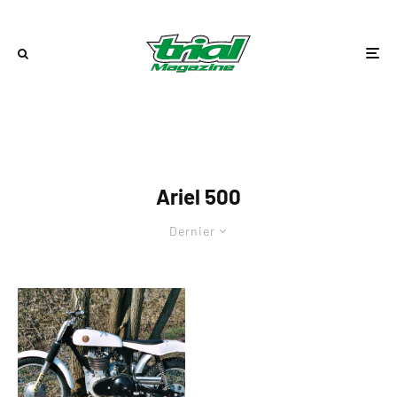
Ariel 500
Dernier