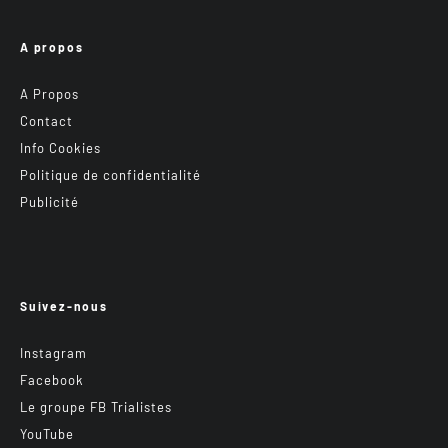
A propos
A Propos
Contact
Info Cookies
Politique de confidentialité
Publicité
Suivez-nous
Instagram
Facebook
Le groupe FB Trialistes
YouTube