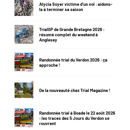
Alycia Soyer victime d’un vol : aidons-
la à terminer sa saison
TrialGP de Grande Bretagne 2026 :
résumé complet du weekend à
Anglesey
Randonnée trial du Verdon 2026 : ça
approche !
De la nouveauté chez Trial Magazine !
Randonnée trial à Boade le 22 août 2026
: les traces des 5 Jours du Verdon se
rouvrent