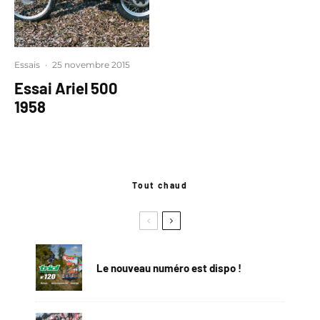
Essais
·
25 novembre 2015
Essai Ariel 500
1958
Tout chaud
Le nouveau numéro est dispo !