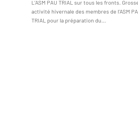
L’ASM PAU TRIAL sur tous les fronts. Gross
activité hivernale des membres de l’ASM P
TRIAL pour la préparation du...