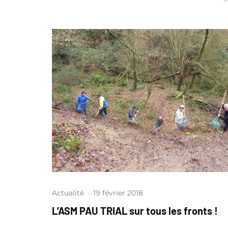
Actualité
·
19 février 2018
L’ASM PAU TRIAL sur tous les fronts !