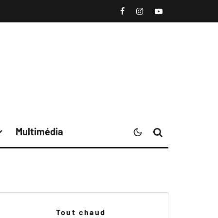
Multimédia
Tout chaud