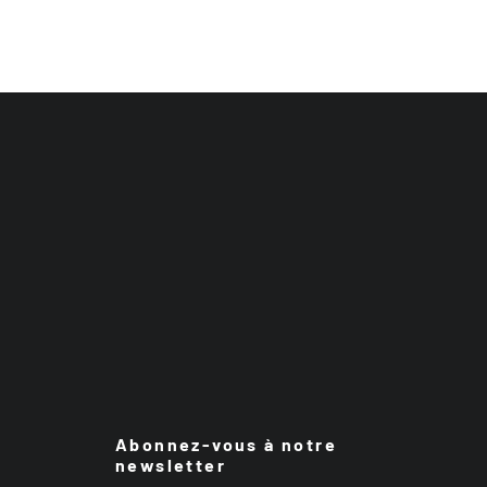
Abonnez-vous à notre
newsletter