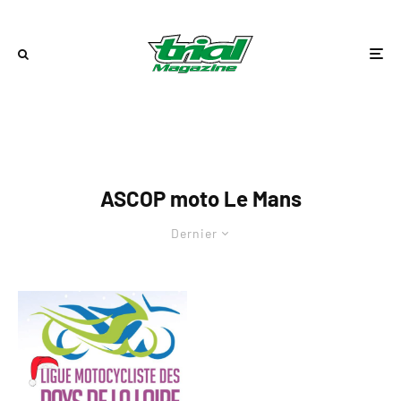
ASCOP moto Le Mans
Dernier