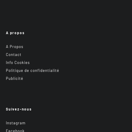
A propos
A Propos
Contact
Info Cookies
Politique de confidentialité
Publicité
Suivez-nous
Instagram
Facebook