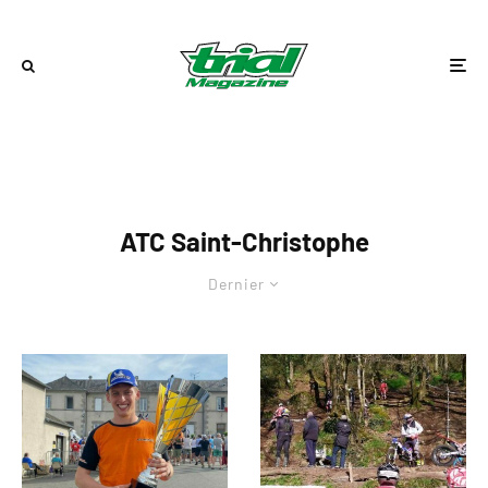
ATC Saint-Christophe
Dernier