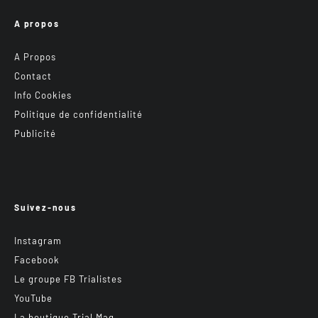
A propos
A Propos
Contact
Info Cookies
Politique de confidentialité
Publicité
Suivez-nous
Instagram
Facebook
Le groupe FB Trialistes
YouTube
La boutique Trial Mag