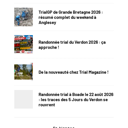
TrialGP de Grande Bretagne 2026 :
résumé complet du weekend à
Anglesey
Randonnée trial du Verdon 2026 : ça
approche !
De la nouveauté chez Trial Magazine !
Randonnée trial à Boade le 22 août 2026
: les traces des 5 Jours du Verdon se
rouvrent