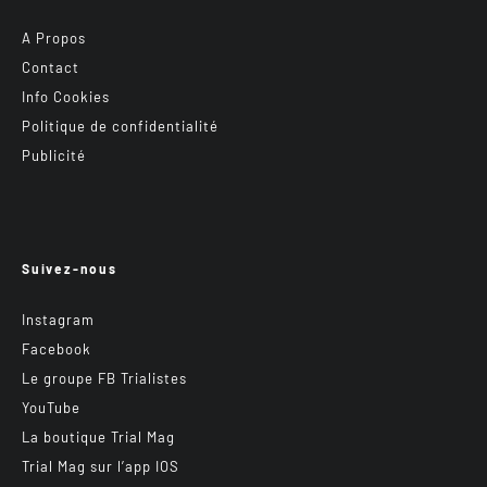
A Propos
Contact
Info Cookies
Politique de confidentialité
Publicité
Suivez-nous
Instagram
Facebook
Le groupe FB Trialistes
YouTube
La boutique Trial Mag
Trial Mag sur l’app IOS