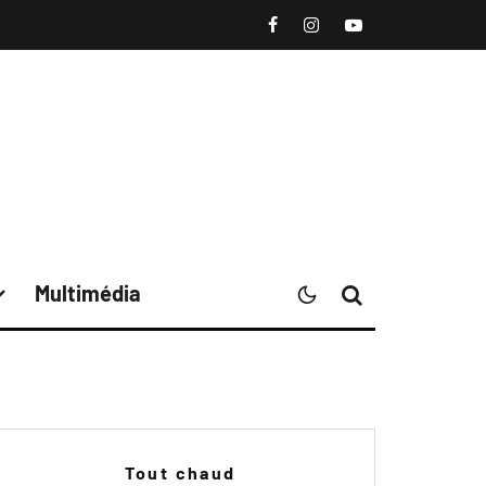
Multimédia
Tout chaud