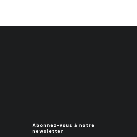
Abonnez-vous à notre
newsletter