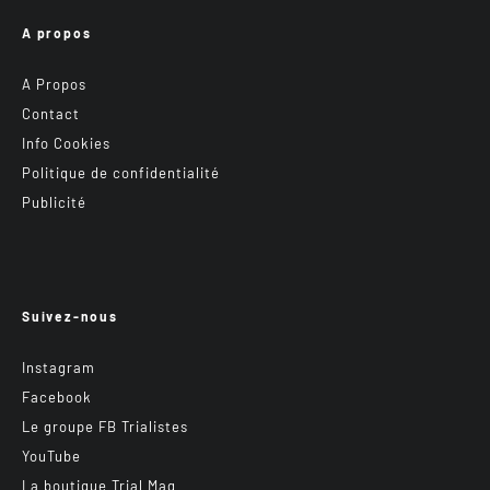
A propos
A Propos
Contact
Info Cookies
Politique de confidentialité
Publicité
Suivez-nous
Instagram
Facebook
Le groupe FB Trialistes
YouTube
La boutique Trial Mag