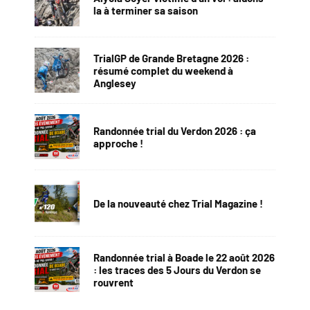
la à terminer sa saison
TrialGP de Grande Bretagne 2026 :
résumé complet du weekend à
Anglesey
Randonnée trial du Verdon 2026 : ça
approche !
De la nouveauté chez Trial Magazine !
Randonnée trial à Boade le 22 août 2026
: les traces des 5 Jours du Verdon se
rouvrent