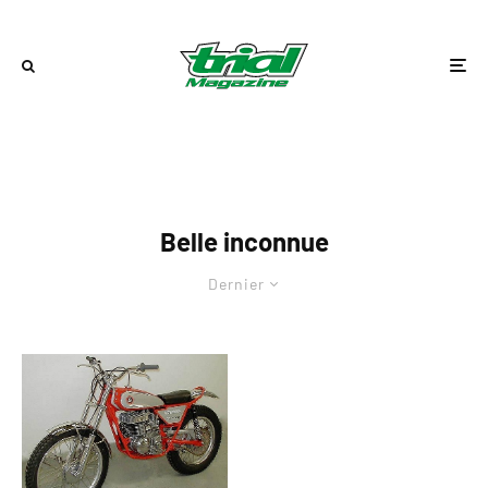
Belle inconnue
Dernier