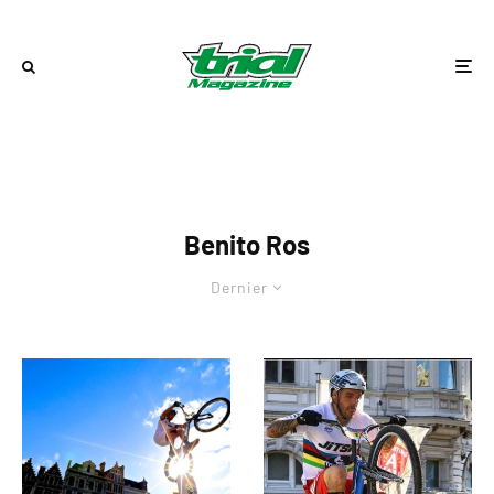
Benito Ros
Dernier