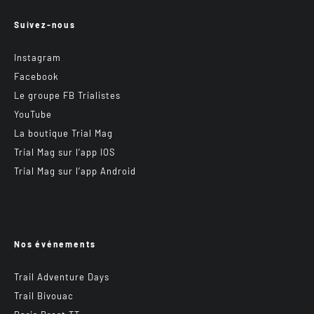
Suivez-nous
Instagram
Facebook
Le groupe FB Trialistes
YouTube
La boutique Trial Mag
Trial Mag sur l’app IOS
Trial Mag sur l’app Android
Nos événements
Trail Adventure Days
Trail Bivouac