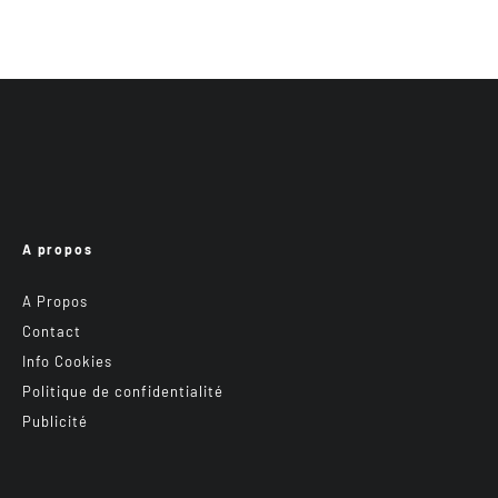
A propos
A Propos
Contact
Info Cookies
Politique de confidentialité
Publicité