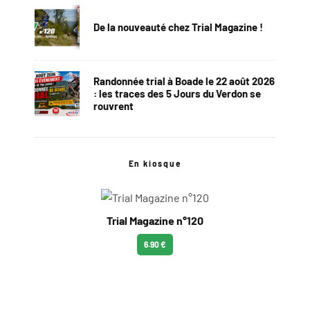
De la nouveauté chez Trial Magazine !
Randonnée trial à Boade le 22 août 2026
: les traces des 5 Jours du Verdon se
rouvrent
En kiosque
Trial Magazine n°120
6.90 €