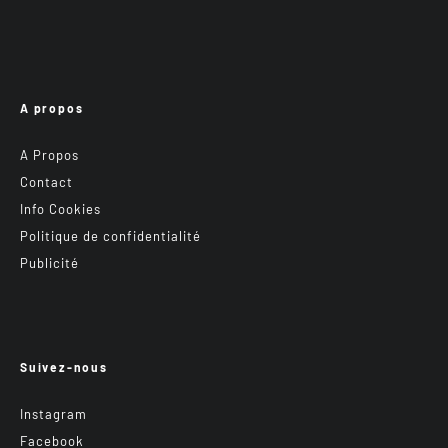
A propos
A Propos
Contact
Info Cookies
Politique de confidentialité
Publicité
Suivez-nous
Instagram
Facebook