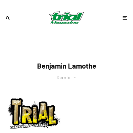
Benjamin Lamothe
Dernier