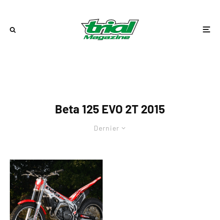
Beta 125 EVO 2T 2015
Dernier