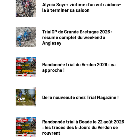
Alycia Soyer victime d’un vol : aidons-
la à terminer sa saison
TrialGP de Grande Bretagne 2026 :
résumé complet du weekend à
Anglesey
Randonnée trial du Verdon 2026 : ça
approche !
De la nouveauté chez Trial Magazine !
Randonnée trial à Boade le 22 août 2026
: les traces des 5 Jours du Verdon se
rouvrent