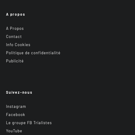
A propos
A Propos
Contact
Info Cookies
Politique de confidentialité
Publicité
Suivez-nous
Instagram
Facebook
Le groupe FB Trialistes
YouTube