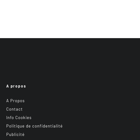
A propos
A Propos
Contact
Info Cookies
Politique de confidentialité
Publicité