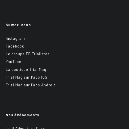
Suivez-nous
Instagram
Facebook
Le groupe FB Trialistes
YouTube
La boutique Trial Mag
Trial Mag sur l’app IOS
Trial Mag sur l’app Android
Nos événements
Trail Adventure Days