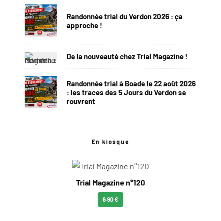
Randonnée trial du Verdon 2026 : ça
approche !
De la nouveauté chez Trial Magazine !
Randonnée trial à Boade le 22 août 2026
: les traces des 5 Jours du Verdon se
rouvrent
En kiosque
Trial Magazine n°120
6.90 €