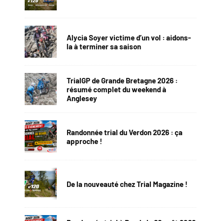
Alycia Soyer victime d’un vol : aidons-
la à terminer sa saison
TrialGP de Grande Bretagne 2026 :
résumé complet du weekend à
Anglesey
Randonnée trial du Verdon 2026 : ça
approche !
De la nouveauté chez Trial Magazine !