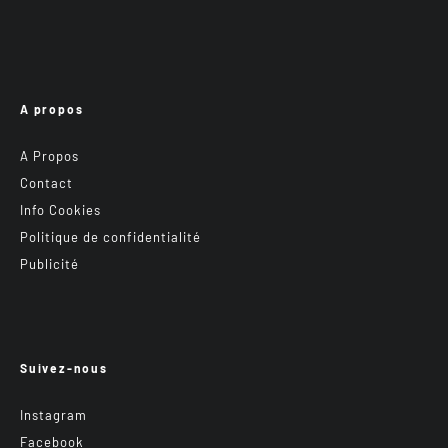
A propos
A Propos
Contact
Info Cookies
Politique de confidentialité
Publicité
Suivez-nous
Instagram
Facebook