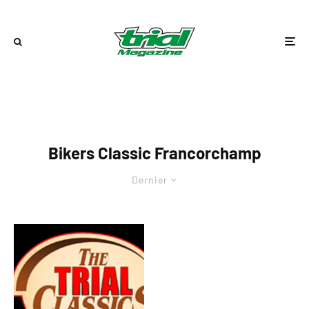
Bikers Classic Francorchamp
Dernier