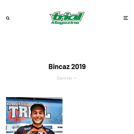
Bincaz 2019
Dernier