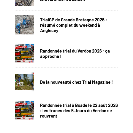
TrialGP de Grande Bretagne 2026 :
résumé complet du weekend à
Anglesey
Randonnée trial du Verdon 2026 : ça
approche !
De la nouveauté chez Trial Magazine !
Randonnée trial à Boade le 22 août 2026
: les traces des 5 Jours du Verdon se
rouvrent