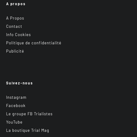
A propos
A Propos
Contact
Info Cookies
Politique de confidentialité
Publicité
Suivez-nous
Instagram
Facebook
Le groupe FB Trialistes
YouTube
La boutique Trial Mag