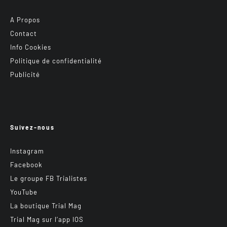
A Propos
Contact
Info Cookies
Politique de confidentialité
Publicité
Suivez-nous
Instagram
Facebook
Le groupe FB Trialistes
YouTube
La boutique Trial Mag
Trial Mag sur l’app IOS