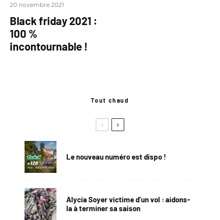
20 novembre 2021
Black friday 2021 :
100 %
incontournable !
Tout chaud
Le nouveau numéro est dispo !
Alycia Soyer victime d’un vol : aidons-
la à terminer sa saison