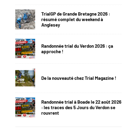
TrialGP de Grande Bretagne 2026 :
résumé complet du weekend à
Anglesey
Randonnée trial du Verdon 2026 : ça
approche !
De la nouveauté chez Trial Magazine !
Randonnée trial à Boade le 22 août 2026
: les traces des 5 Jours du Verdon se
rouvrent