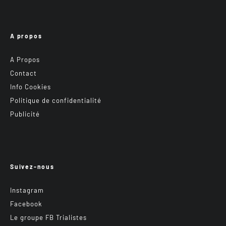
A propos
A Propos
Contact
Info Cookies
Politique de confidentialité
Publicité
Suivez-nous
Instagram
Facebook
Le groupe FB Trialistes