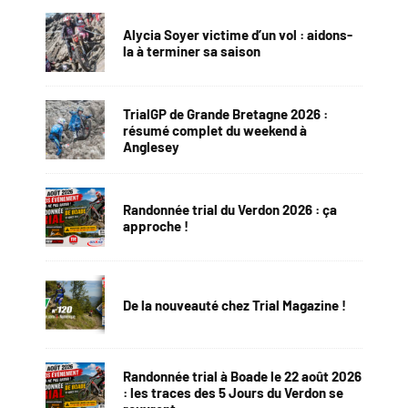
Alycia Soyer victime d’un vol : aidons-
la à terminer sa saison
TrialGP de Grande Bretagne 2026 :
résumé complet du weekend à
Anglesey
Randonnée trial du Verdon 2026 : ça
approche !
De la nouveauté chez Trial Magazine !
Randonnée trial à Boade le 22 août 2026
: les traces des 5 Jours du Verdon se