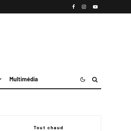
Multimédia
Tout chaud