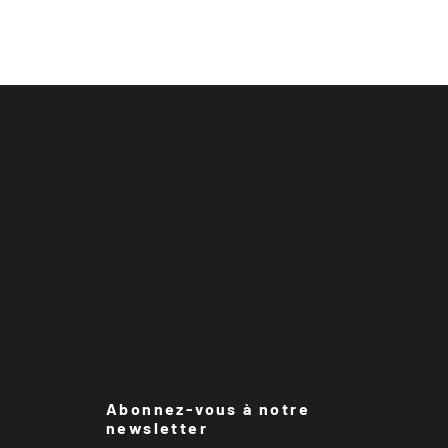
Abonnez-vous à notre
newsletter