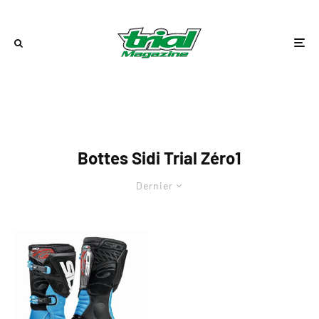
Bottes Sidi Trial Zéro1
Dernier