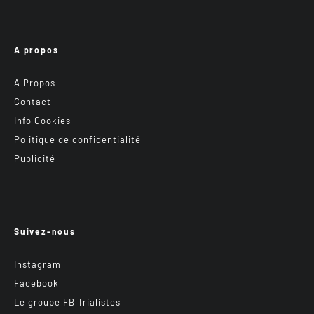
A propos
A Propos
Contact
Info Cookies
Politique de confidentialité
Publicité
Suivez-nous
Instagram
Facebook
Le groupe FB Trialistes