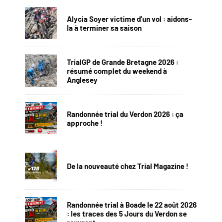
Alycia Soyer victime d’un vol : aidons-
la à terminer sa saison
TrialGP de Grande Bretagne 2026 :
résumé complet du weekend à
Anglesey
Randonnée trial du Verdon 2026 : ça
approche !
De la nouveauté chez Trial Magazine !
Randonnée trial à Boade le 22 août 2026
: les traces des 5 Jours du Verdon se