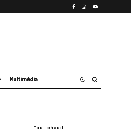
Multimédia
Tout chaud