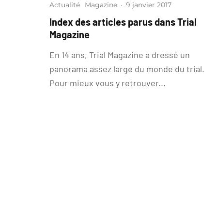
Actualité
Magazine
·
9 janvier 2017
Index des articles parus dans Trial
Magazine
En 14 ans, Trial Magazine a dressé un
panorama assez large du monde du trial.
Pour mieux vous y retrouver...