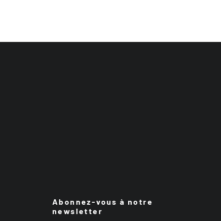
Abonnez-vous à notre
newsletter