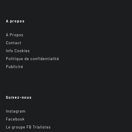
A propos
A Propos
Contact
Info Cookies
Politique de confidentialité
Publicité
Suivez-nous
Instagram
Facebook
Le groupe FB Trialistes