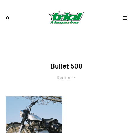
Bullet 500
Dernier