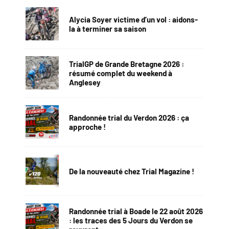
Alycia Soyer victime d’un vol : aidons-
la à terminer sa saison
TrialGP de Grande Bretagne 2026 :
résumé complet du weekend à
Anglesey
Randonnée trial du Verdon 2026 : ça
approche !
De la nouveauté chez Trial Magazine !
Randonnée trial à Boade le 22 août 2026
: les traces des 5 Jours du Verdon se