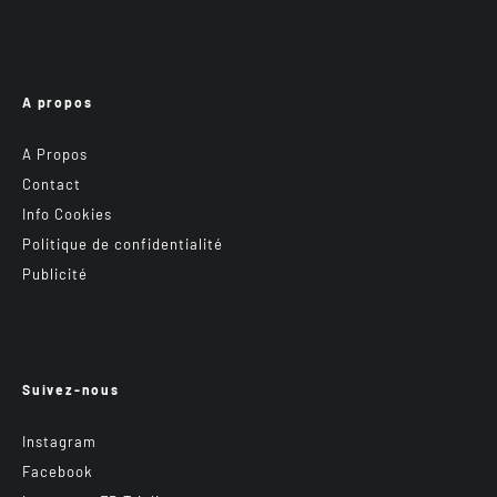
A propos
A Propos
Contact
Info Cookies
Politique de confidentialité
Publicité
Suivez-nous
Instagram
Facebook