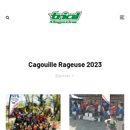
Cagouille Rageuse 2023
Dernier