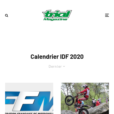
Calendrier IDF 2020
Dernier