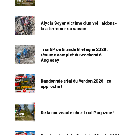
Alycia Soyer victime d’un vol : aidons-
la à terminer sa saison
TrialGP de Grande Bretagne 2026 :
résumé complet du weekend à
Anglesey
Randonnée trial du Verdon 2026 : ça
approche !
De la nouveauté chez Trial Magazine !