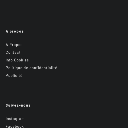
A propos
A Propos
Contact
Info Cookies
Politique de confidentialité
Publicité
Suivez-nous
Instagram
Facebook