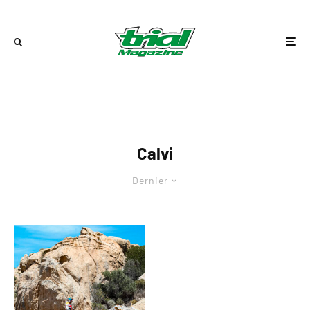
Calvi
Dernier