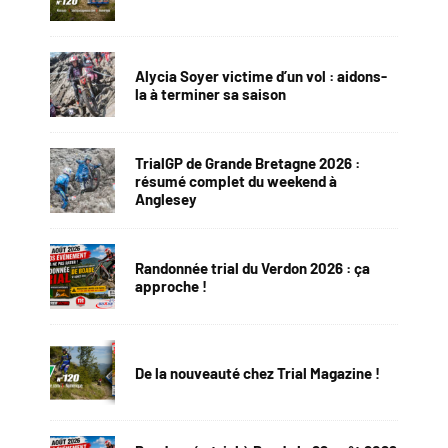
Alycia Soyer victime d’un vol : aidons-
la à terminer sa saison
TrialGP de Grande Bretagne 2026 :
résumé complet du weekend à
Anglesey
Randonnée trial du Verdon 2026 : ça
approche !
De la nouveauté chez Trial Magazine !