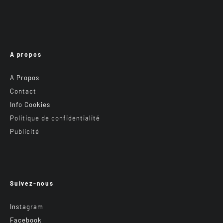
A propos
A Propos
Contact
Info Cookies
Politique de confidentialité
Publicité
Suivez-nous
Instagram
Facebook