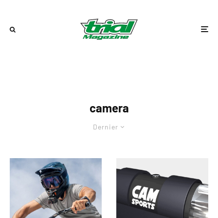
camera
Dernier