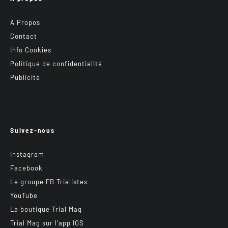
A Propos
Contact
Info Cookies
Politique de confidentialité
Publicité
Suivez-nous
Instagram
Facebook
Le groupe FB Trialistes
YouTube
La boutique Trial Mag
Trial Mag sur l’app IOS