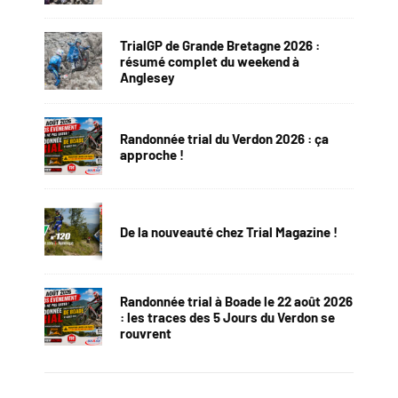
TrialGP de Grande Bretagne 2026 :
résumé complet du weekend à
Anglesey
Randonnée trial du Verdon 2026 : ça
approche !
De la nouveauté chez Trial Magazine !
Randonnée trial à Boade le 22 août 2026
: les traces des 5 Jours du Verdon se
rouvrent