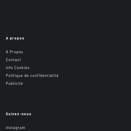
A propos
A Propos
Contact
Info Cookies
Politique de confidentialité
Publicité
Suivez-nous
Instagram