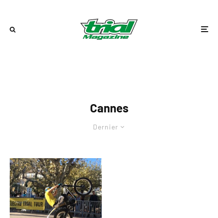
Cannes
Dernier