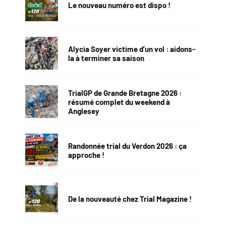
Le nouveau numéro est dispo !
Alycia Soyer victime d’un vol : aidons-
la à terminer sa saison
TrialGP de Grande Bretagne 2026 :
résumé complet du weekend à
Anglesey
Randonnée trial du Verdon 2026 : ça
approche !
De la nouveauté chez Trial Magazine !