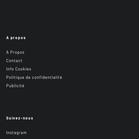
A propos
A Propos
Contact
Info Cookies
Politique de confidentialité
Publicité
Suivez-nous
Instagram