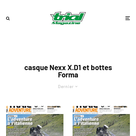
casque Nexx X.D1 et bottes
Forma
Dernier