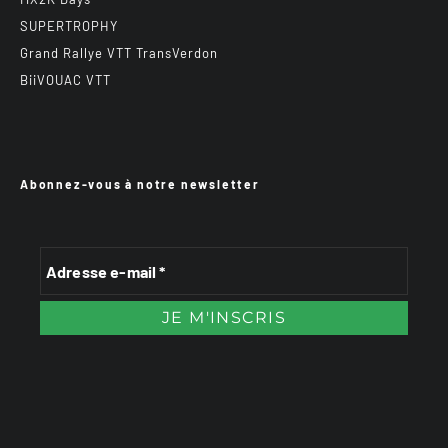
SUPERTROPHY
Grand Rallye VTT TransVerdon
BiiVOUAC VTT
Abonnez-vous à notre newsletter