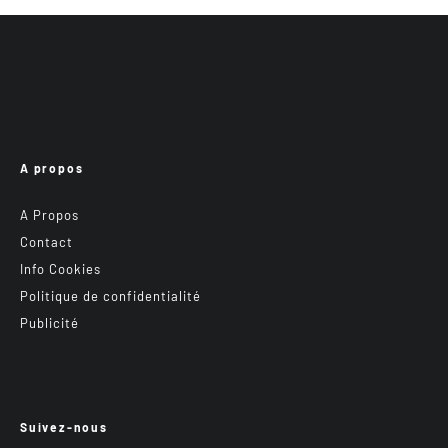
A propos
A Propos
Contact
Info Cookies
Politique de confidentialité
Publicité
Suivez-nous