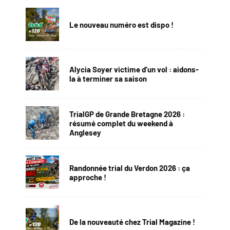
Le nouveau numéro est dispo !
Alycia Soyer victime d’un vol : aidons-
la à terminer sa saison
TrialGP de Grande Bretagne 2026 :
résumé complet du weekend à
Anglesey
Randonnée trial du Verdon 2026 : ça
approche !
De la nouveauté chez Trial Magazine !