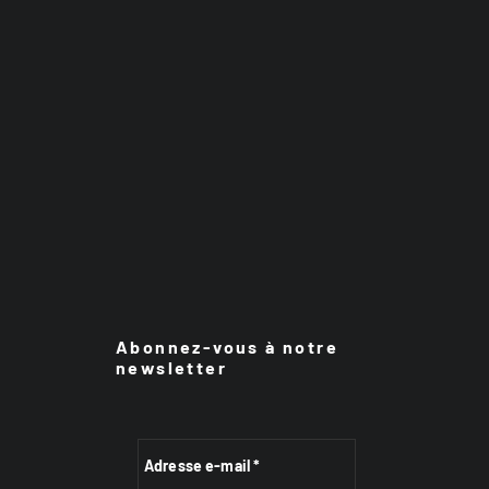
Abonnez-vous à notre
newsletter