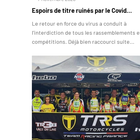
Espoirs de titre ruinés par le Covid…
Le retour en force du virus a conduit à
l’interdiction de tous les rassemblements e
compétitions. Déjà bien raccourci suite...