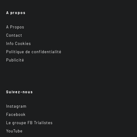
A propos
A Propos
Contact
Info Cookies
Politique de confidentialité
Publicité
Suivez-nous
Instagram
Facebook
Le groupe FB Trialistes
YouTube