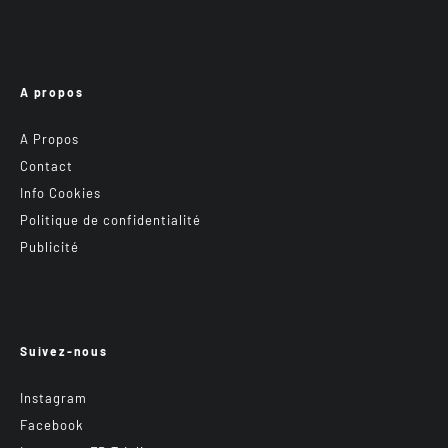
A propos
A Propos
Contact
Info Cookies
Politique de confidentialité
Publicité
Suivez-nous
Instagram
Facebook