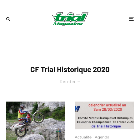
CF Trial Historique 2020
Dernier
Actualité
Agenda