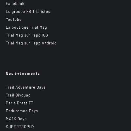
Facebook
Le groupe FB Trialistes
YouTube
La boutique Trial Mag
Trial Mag sur l’app IOS
Trial Mag sur l’app Android
Nos événements
Trail Adventure Days
Trail Bivouac
Paris Brest TT
Enduromag Days
MX2K Days
SUPERTROPHY