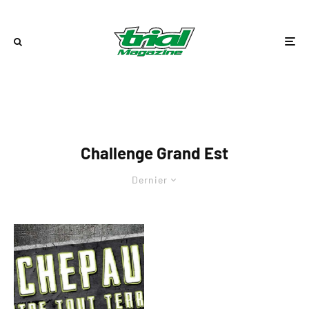
Challenge Grand Est
Dernier