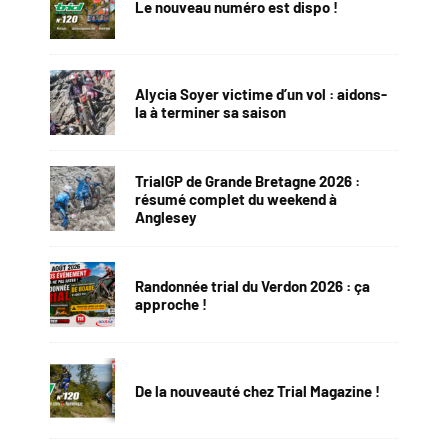
Le nouveau numéro est dispo !
Alycia Soyer victime d’un vol : aidons-
la à terminer sa saison
TrialGP de Grande Bretagne 2026 :
résumé complet du weekend à
Anglesey
Randonnée trial du Verdon 2026 : ça
approche !
De la nouveauté chez Trial Magazine !