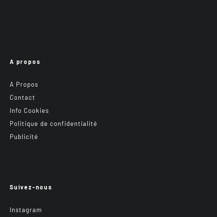
A propos
A Propos
Contact
Info Cookies
Politique de confidentialité
Publicité
Suivez-nous
Instagram