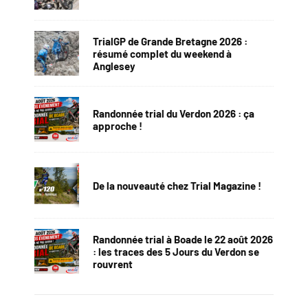
TrialGP de Grande Bretagne 2026 :
résumé complet du weekend à
Anglesey
Randonnée trial du Verdon 2026 : ça
approche !
De la nouveauté chez Trial Magazine !
Randonnée trial à Boade le 22 août 2026
: les traces des 5 Jours du Verdon se
rouvrent