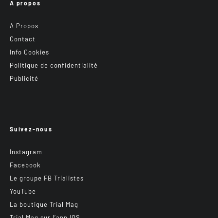
A propos
A Propos
Contact
Info Cookies
Politique de confidentialité
Publicité
Suivez-nous
Instagram
Facebook
Le groupe FB Trialistes
YouTube
La boutique Trial Mag
Trial Mag sur l’app IOS