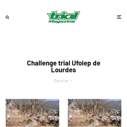
Challenge trial Ufolep de
Lourdes
Dernier