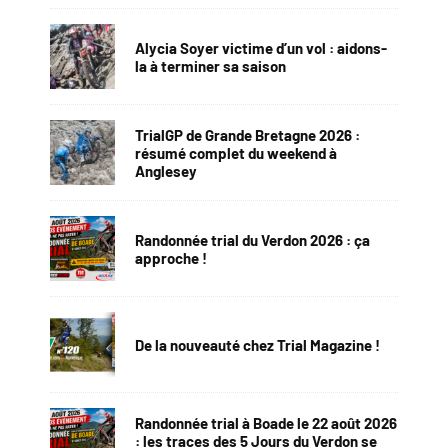
Alycia Soyer victime d’un vol : aidons-
la à terminer sa saison
TrialGP de Grande Bretagne 2026 :
résumé complet du weekend à
Anglesey
Randonnée trial du Verdon 2026 : ça
approche !
De la nouveauté chez Trial Magazine !
Randonnée trial à Boade le 22 août 2026
: les traces des 5 Jours du Verdon se