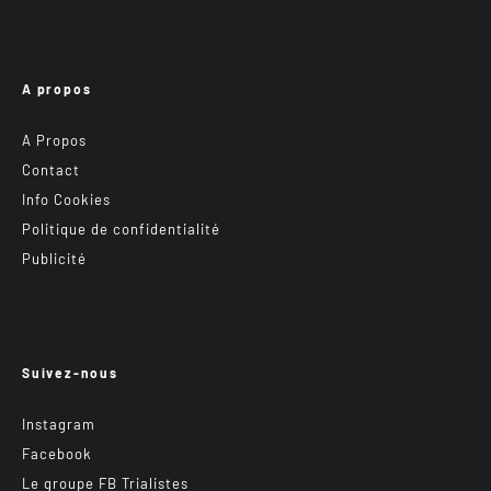
A propos
A Propos
Contact
Info Cookies
Politique de confidentialité
Publicité
Suivez-nous
Instagram
Facebook
Le groupe FB Trialistes