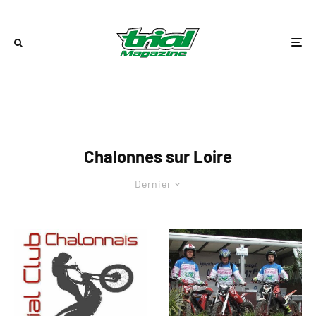
Chalonnes sur Loire
Dernier