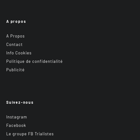
A propos
A Propos
Contact
Info Cookies
Politique de confidentialité
Publicité
Suivez-nous
Instagram
Facebook
Le groupe FB Trialistes