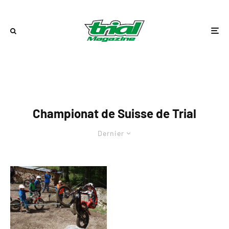
Championat de Suisse de Trial
Dernier