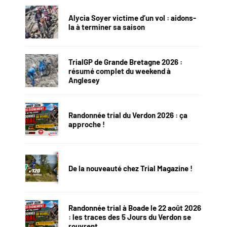
Alycia Soyer victime d’un vol : aidons-
la à terminer sa saison
TrialGP de Grande Bretagne 2026 :
résumé complet du weekend à
Anglesey
Randonnée trial du Verdon 2026 : ça
approche !
De la nouveauté chez Trial Magazine !
Randonnée trial à Boade le 22 août 2026
: les traces des 5 Jours du Verdon se
rouvrent