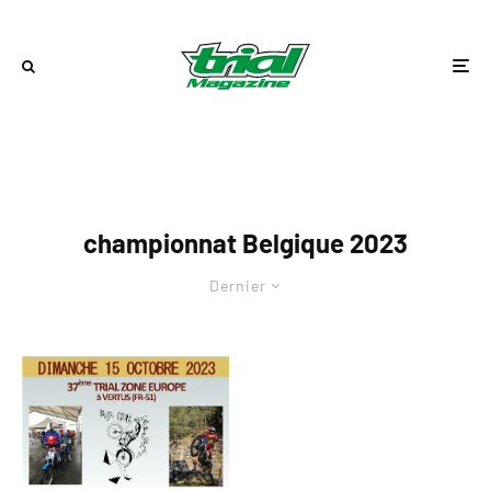
championnat Belgique 2023
Dernier