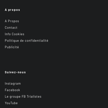
A propos
A Propos
Contact
Info Cookies
Politique de confidentialité
Publicité
Suivez-nous
Instagram
Facebook
Le groupe FB Trialistes
YouTube