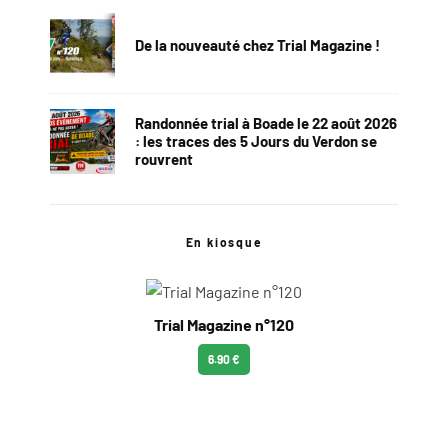
De la nouveauté chez Trial Magazine !
Randonnée trial à Boade le 22 août 2026
: les traces des 5 Jours du Verdon se
rouvrent
En kiosque
Trial Magazine n°120
6.90 €