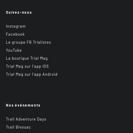
Suivez-nous
Instagram
Facebook
Le groupe FB Trialistes
YouTube
La boutique Trial Mag
Trial Mag sur l’app IOS
Trial Mag sur l’app Android
Nos événements
Trail Adventure Days
Trail Bivouac