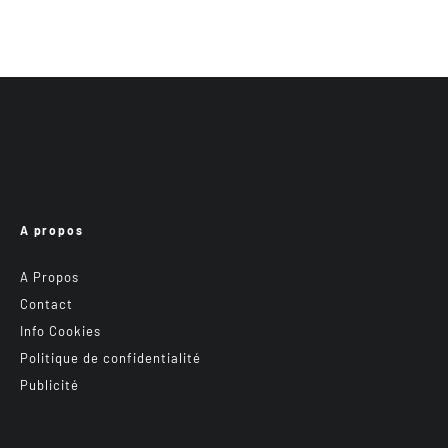
A propos
A Propos
Contact
Info Cookies
Politique de confidentialité
Publicité