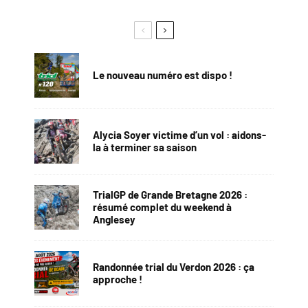
Le nouveau numéro est dispo !
Alycia Soyer victime d’un vol : aidons-
la à terminer sa saison
TrialGP de Grande Bretagne 2026 :
résumé complet du weekend à
Anglesey
Randonnée trial du Verdon 2026 : ça
approche !