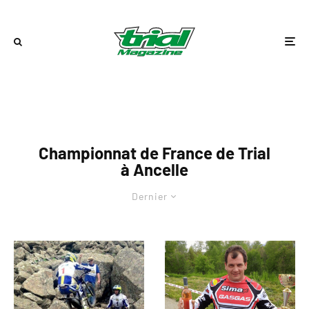
Championnat de France de Trial
à Ancelle
Dernier