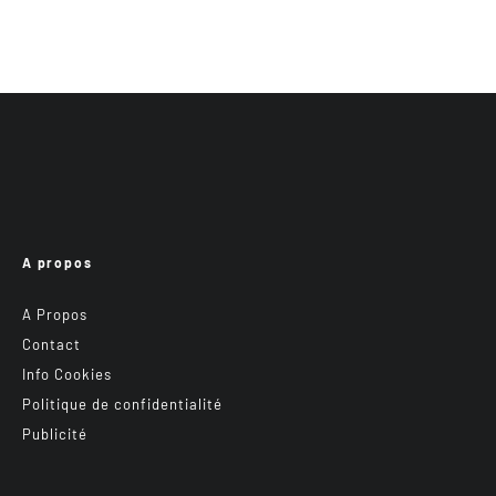
A propos
A Propos
Contact
Info Cookies
Politique de confidentialité
Publicité