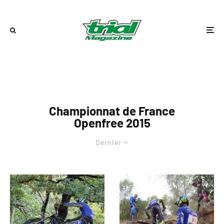
Championnat de France
Openfree 2015
Dernier