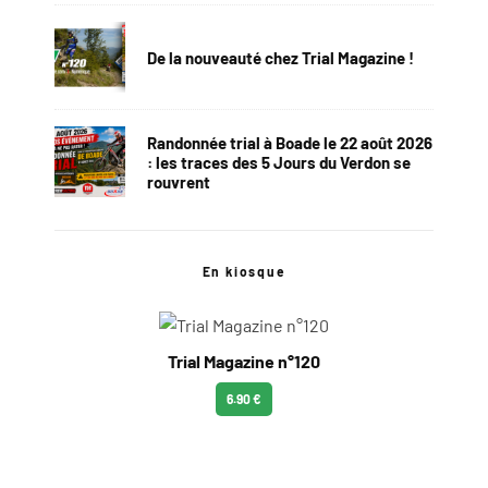
De la nouveauté chez Trial Magazine !
Randonnée trial à Boade le 22 août 2026
: les traces des 5 Jours du Verdon se
rouvrent
En kiosque
Trial Magazine n°120
6.90 €