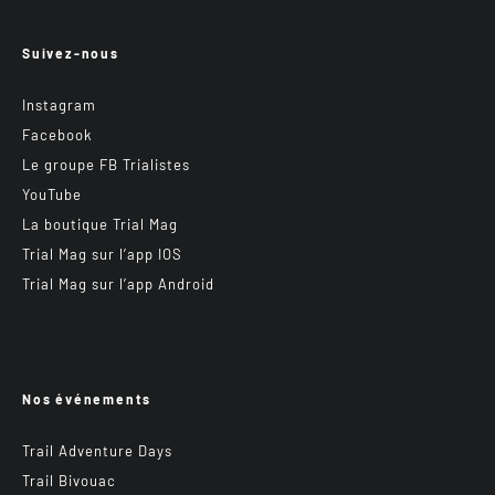
Suivez-nous
Instagram
Facebook
Le groupe FB Trialistes
YouTube
La boutique Trial Mag
Trial Mag sur l’app IOS
Trial Mag sur l’app Android
Nos événements
Trail Adventure Days
Trail Bivouac