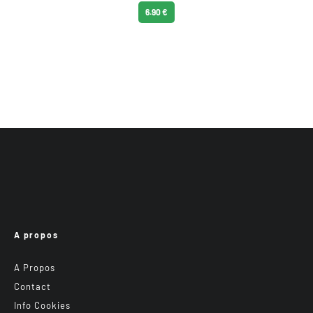
6.90 €
A propos
A Propos
Contact
Info Cookies