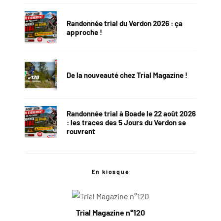
Randonnée trial du Verdon 2026 : ça
approche !
De la nouveauté chez Trial Magazine !
Randonnée trial à Boade le 22 août 2026
: les traces des 5 Jours du Verdon se
rouvrent
En kiosque
Trial Magazine n°120