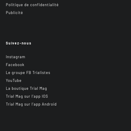
Politique de confidentialité
Publicité
Suivez-nous
Instagram
Facebook
Le groupe FB Trialistes
YouTube
La boutique Trial Mag
Trial Mag sur l’app IOS
Trial Mag sur l’app Android