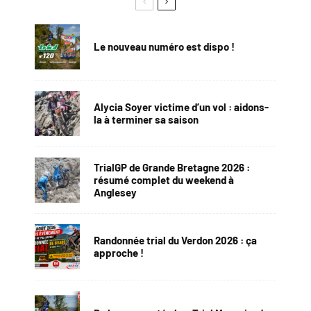
Le nouveau numéro est dispo !
Alycia Soyer victime d’un vol : aidons-
la à terminer sa saison
TrialGP de Grande Bretagne 2026 :
résumé complet du weekend à
Anglesey
Randonnée trial du Verdon 2026 : ça
approche !