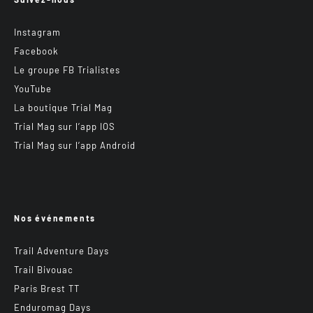
Instagram
Facebook
Le groupe FB Trialistes
YouTube
La boutique Trial Mag
Trial Mag sur l’app IOS
Trial Mag sur l’app Android
Nos événements
Trail Adventure Days
Trail Bivouac
Paris Brest TT
Enduromag Days