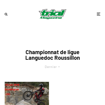
Championnat de ligue
Languedoc Roussillon
Dernier