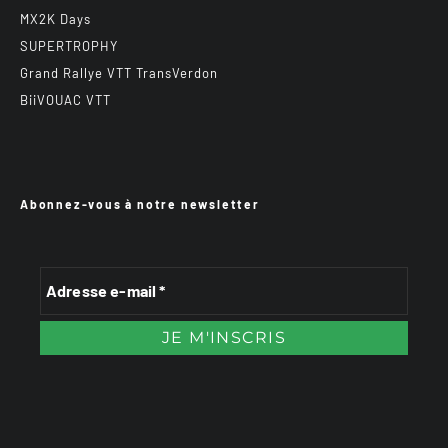
MX2K Days
SUPERTROPHY
Grand Rallye VTT TransVerdon
BiiVOUAC VTT
Abonnez-vous à notre newsletter