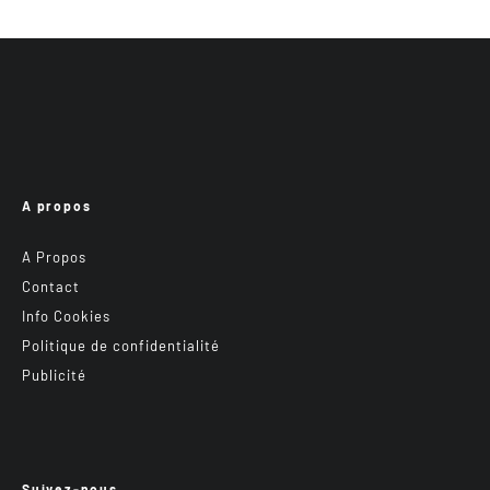
A propos
A Propos
Contact
Info Cookies
Politique de confidentialité
Publicité
Suivez-nous