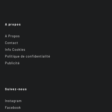
A propos
A Propos
Contact
Info Cookies
Politique de confidentialité
Publicité
Suivez-nous
Instagram
Facebook