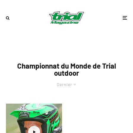
Championnat du Monde de Trial
outdoor
Dernier