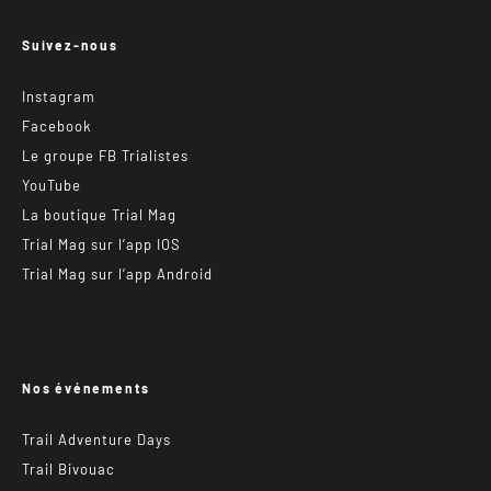
Suivez-nous
Instagram
Facebook
Le groupe FB Trialistes
YouTube
La boutique Trial Mag
Trial Mag sur l’app IOS
Trial Mag sur l’app Android
Nos événements
Trail Adventure Days
Trail Bivouac