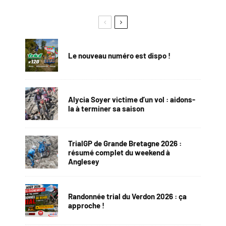
Le nouveau numéro est dispo !
Alycia Soyer victime d’un vol : aidons-
la à terminer sa saison
TrialGP de Grande Bretagne 2026 :
résumé complet du weekend à
Anglesey
Randonnée trial du Verdon 2026 : ça
approche !