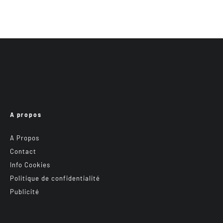
A propos
A Propos
Contact
Info Cookies
Politique de confidentialité
Publicité