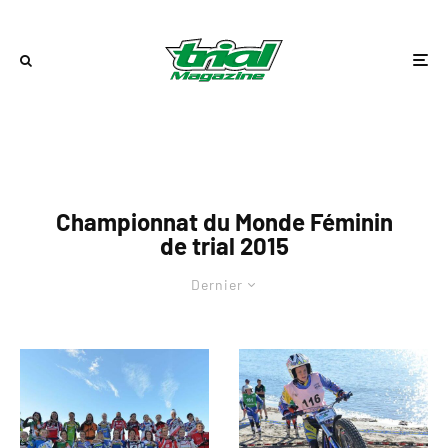
Championnat du Monde Féminin
de trial 2015
Dernier