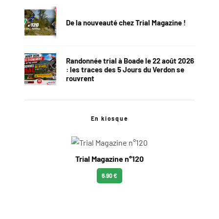
De la nouveauté chez Trial Magazine !
Randonnée trial à Boade le 22 août 2026
: les traces des 5 Jours du Verdon se
rouvrent
En kiosque
Trial Magazine n°120
6.90 €