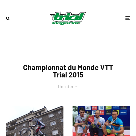
Championnat du Monde VTT
Trial 2015
Dernier