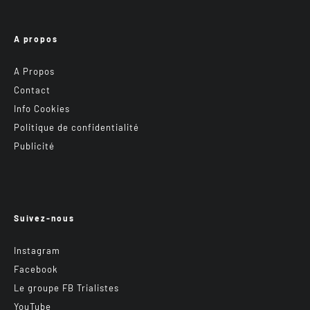
A propos
A Propos
Contact
Info Cookies
Politique de confidentialité
Publicité
Suivez-nous
Instagram
Facebook
Le groupe FB Trialistes
YouTube