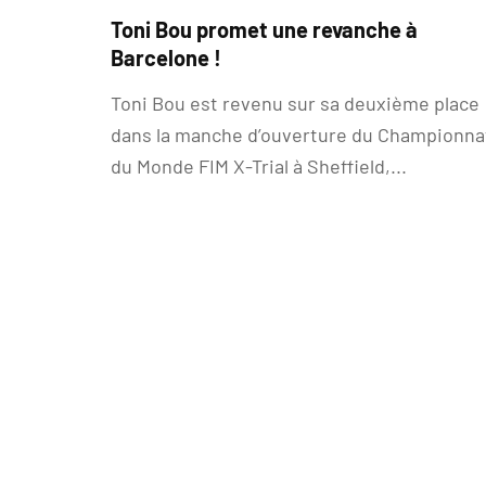
Toni Bou promet une revanche à
Barcelone !
Toni Bou est revenu sur sa deuxième place
dans la manche d’ouverture du Championna
du Monde FIM X-Trial à Sheffield,...