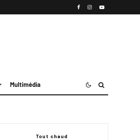
Multimédia
Tout chaud