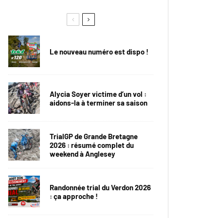
Le nouveau numéro est dispo !
Alycia Soyer victime d’un vol :
aidons-la à terminer sa saison
TrialGP de Grande Bretagne
2026 : résumé complet du
weekend à Anglesey
Randonnée trial du Verdon 2026
: ça approche !