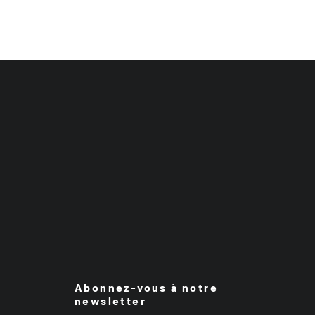
Abonnez-vous à notre
newsletter