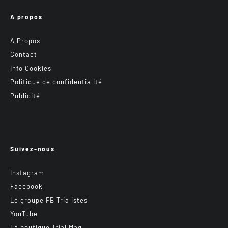
A propos
A Propos
Contact
Info Cookies
Politique de confidentialité
Publicité
Suivez-nous
Instagram
Facebook
Le groupe FB Trialistes
YouTube
La boutique Trial Mag