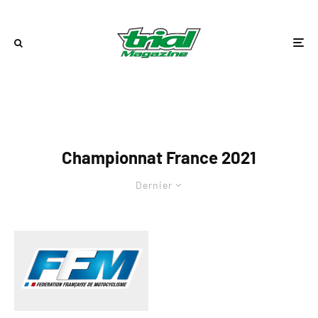
Championnat France 2021
Dernier