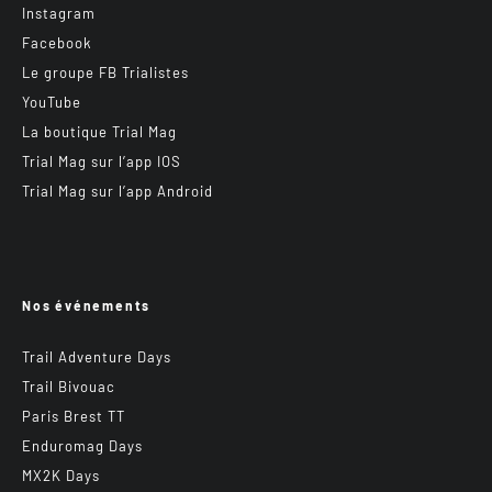
Instagram
Facebook
Le groupe FB Trialistes
YouTube
La boutique Trial Mag
Trial Mag sur l’app IOS
Trial Mag sur l’app Android
Nos événements
Trail Adventure Days
Trail Bivouac
Paris Brest TT
Enduromag Days
MX2K Days