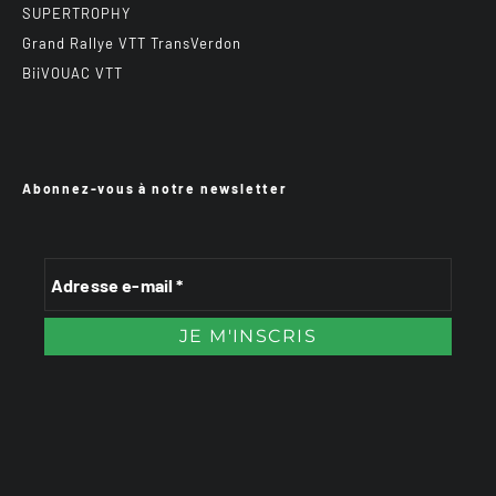
SUPERTROPHY
Grand Rallye VTT TransVerdon
BiiVOUAC VTT
Abonnez-vous à notre newsletter