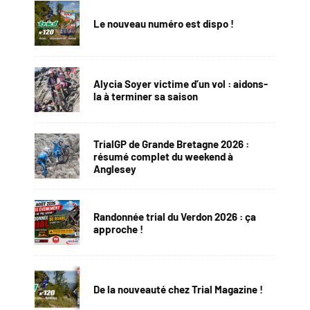
Le nouveau numéro est dispo !
Alycia Soyer victime d’un vol : aidons-
la à terminer sa saison
TrialGP de Grande Bretagne 2026 :
résumé complet du weekend à
Anglesey
Randonnée trial du Verdon 2026 : ça
approche !
De la nouveauté chez Trial Magazine !