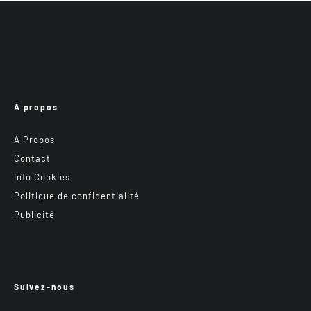
A propos
A Propos
Contact
Info Cookies
Politique de confidentialité
Publicité
Suivez-nous