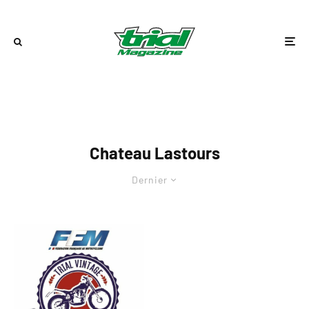
Chateau Lastours
Dernier