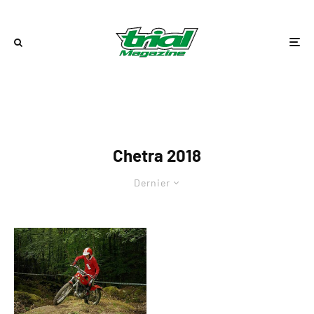
Chetra 2018
Dernier