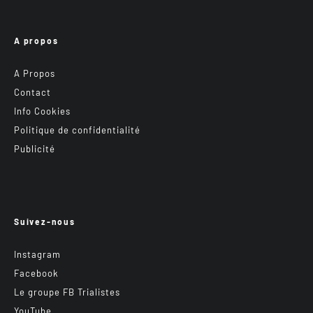
A propos
A Propos
Contact
Info Cookies
Politique de confidentialité
Publicité
Suivez-nous
Instagram
Facebook
Le groupe FB Trialistes
YouTube