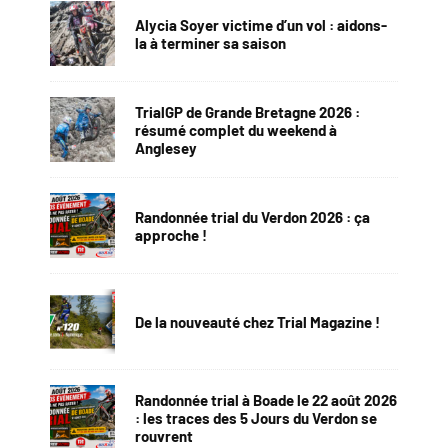
Alycia Soyer victime d’un vol : aidons-
la à terminer sa saison
TrialGP de Grande Bretagne 2026 :
résumé complet du weekend à
Anglesey
Randonnée trial du Verdon 2026 : ça
approche !
De la nouveauté chez Trial Magazine !
Randonnée trial à Boade le 22 août 2026
: les traces des 5 Jours du Verdon se
rouvrent