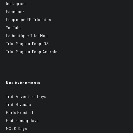
Instagram
Facebook
Le groupe FB Trialistes
YouTube
La boutique Trial Mag
Trial Mag sur l’app IOS
Trial Mag sur l’app Android
Nos événements
Trail Adventure Days
Trail Bivouac
Paris Brest TT
Enduromag Days
MX2K Days