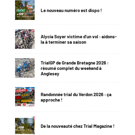
Le nouveau numéro est dispo !
Alycia Soyer victime d’un vol : aidons-
la à terminer sa saison
TrialGP de Grande Bretagne 2026 :
résumé complet du weekend à
Anglesey
Randonnée trial du Verdon 2026 : ça
approche !
De la nouveauté chez Trial Magazine !