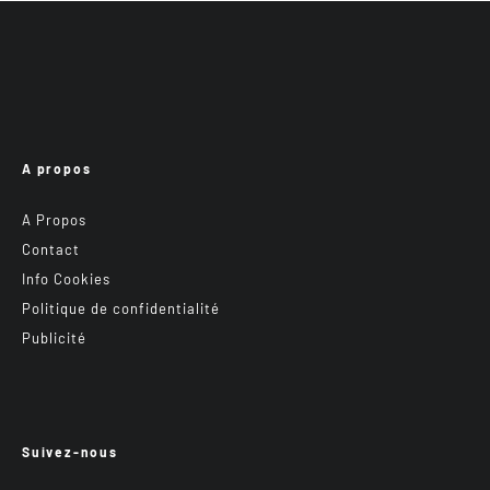
A propos
A Propos
Contact
Info Cookies
Politique de confidentialité
Publicité
Suivez-nous