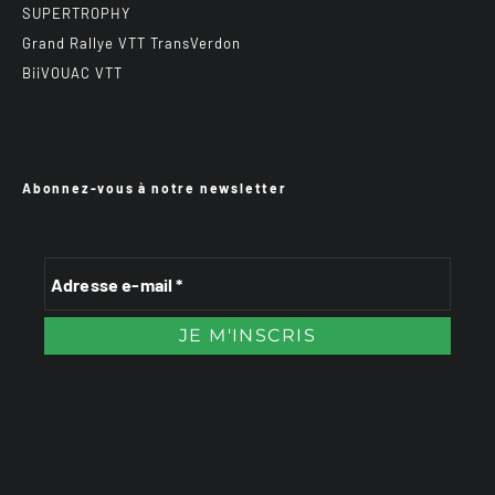
SUPERTROPHY
Grand Rallye VTT TransVerdon
BiiVOUAC VTT
Abonnez-vous à notre newsletter