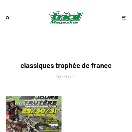
classiques trophée de france
Dernier